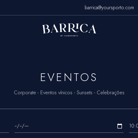
barrica@yoursporto.com
EVENTOS
Corporate - Eventos vínicos - Sunsets - Celebrações