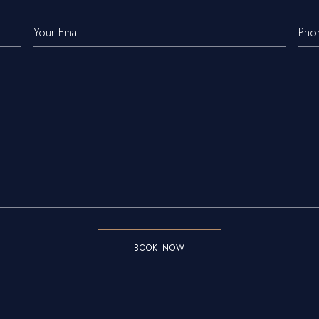
BOOK NOW